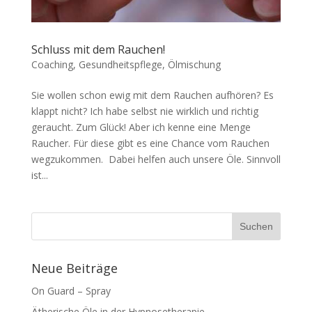
Schluss mit dem Rauchen!
Coaching
,
Gesundheitspflege
,
Ölmischung
Sie wollen schon ewig mit dem Rauchen aufhören? Es
klappt nicht? Ich habe selbst nie wirklich und richtig
geraucht. Zum Glück! Aber ich kenne eine Menge
Raucher. Für diese gibt es eine Chance vom Rauchen
wegzukommen. Dabei helfen auch unsere Öle. Sinnvoll
ist...
Neue Beiträge
On Guard – Spray
Ätherische Öle in der Hypnosetherapie