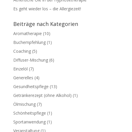
Es geht wieder los – die Allergiezeit!
Beiträge nach Kategorien
Aromatherapie
(10)
Buchempfehlung
(1)
Coaching
(5)
Diffuser-Mischung
(6)
Einzelöl
(7)
Generelles
(4)
Gesundheitspflege
(13)
Getränkerezept (ohne Alkohol)
(1)
Ölmischung
(7)
Schönheitspflege
(1)
Sportanwendung
(1)
Veranstaltung
(1)