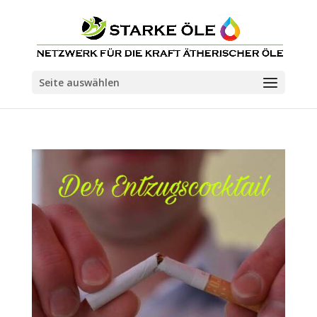
Seite auswählen