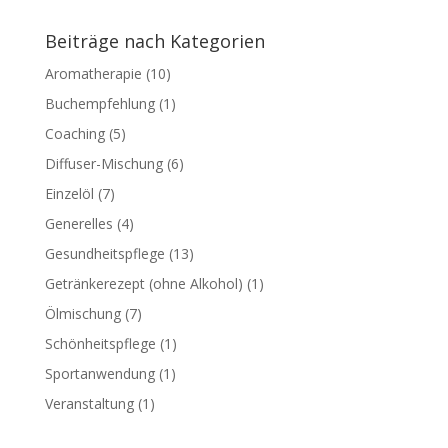
Beiträge nach Kategorien
Aromatherapie
(10)
Buchempfehlung
(1)
Coaching
(5)
Diffuser-Mischung
(6)
Einzelöl
(7)
Generelles
(4)
Gesundheitspflege
(13)
Getränkerezept (ohne Alkohol)
(1)
Ölmischung
(7)
Schönheitspflege
(1)
Sportanwendung
(1)
Veranstaltung
(1)