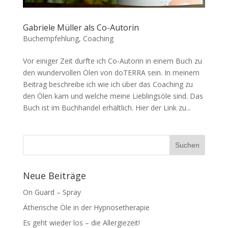
Gabriele Müller als Co-Autorin
Buchempfehlung
,
Coaching
Vor einiger Zeit durfte ich Co-Autorin in einem Buch zu
den wundervollen Ölen von doTERRA sein. In meinem
Beitrag beschreibe ich wie ich über das Coaching zu
den Ölen kam und welche meine Lieblingsöle sind. Das
Buch ist im Buchhandel erhältlich. Hier der Link zu...
Neue Beiträge
On Guard – Spray
Ätherische Öle in der Hypnosetherapie
Es geht wieder los – die Allergiezeit!