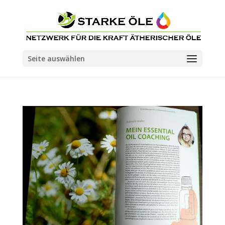
Seite auswählen